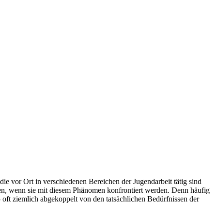
ie vor Ort in verschiedenen Bereichen der Jugendarbeit tätig sind
sollen, wenn sie mit diesem Phänomen konfrontiert werden. Denn häufig
- oft ziemlich abgekoppelt von den tatsächlichen Bedürfnissen der