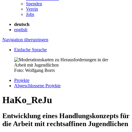
Spenden
Verein
Jobs
deutsch
english
Navigation überspringen
Einfache Sprache
Foto: Wolfgang Borrs
Projekte
Abgeschlossene Projekte
HaKo_ReJu
Entwicklung eines Handlungskonzepts für
die Arbeit mit rechtsaffinen Jugendlichen