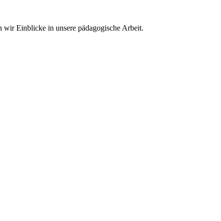
wir Einblicke in unsere pädagogische Arbeit.