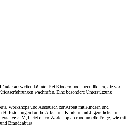
 Länder ausweiten könnte. Bei Kindern und Jugendlichen, die vor
n Kriegserfahrungen wachrufen. Eine besondere Unterstützung
nputs, Workshops und Austausch zur Arbeit mit Kindern und
 Hilfestellungen für die Arbeit mit Kindern und Jugendlichen mit
ractive e. V., bietet einen Workshop an rund um die Frage, wie mit
n und Brandenburg.