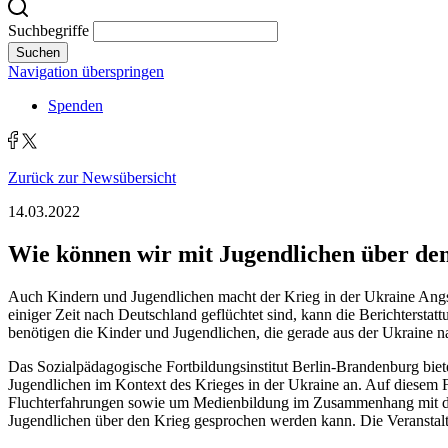
Suchbegriffe
Suchen
Navigation überspringen
Spenden
Zurück zur Newsübersicht
14.03.2022
Wie können wir mit Jugendlichen über de
Auch Kindern und Jugendlichen macht der Krieg in der Ukraine Angst.
einiger Zeit nach Deutschland geflüchtet sind, kann die Berichterst
benötigen die Kinder und Jugendlichen, die gerade aus der Ukraine n
Das Sozialpädagogische Fortbildungsinstitut Berlin-Brandenburg bie
Jugendlichen im Kontext des Krieges in der Ukraine an. Auf diesem F
Fluchterfahrungen sowie um Medienbildung im Zusammenhang mit dem K
Jugendlichen über den Krieg gesprochen werden kann. Die Veranstaltu