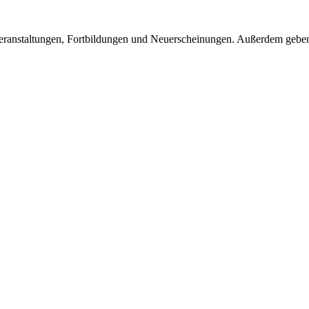
eranstaltungen, Fortbildungen und Neuerscheinungen. Außerdem geben 