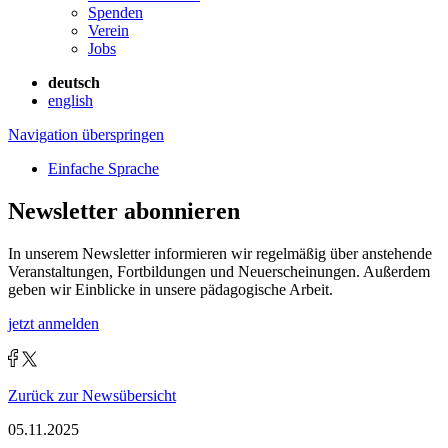
Spenden
Verein
Jobs
deutsch
english
Navigation überspringen
Einfache Sprache
Newsletter abonnieren
In unserem Newsletter informieren wir regelmäßig über anstehende
Veranstaltungen, Fortbildungen und Neuerscheinungen. Außerdem
geben wir Einblicke in unsere pädagogische Arbeit.
jetzt anmelden
Zurück zur Newsübersicht
05.11.2025