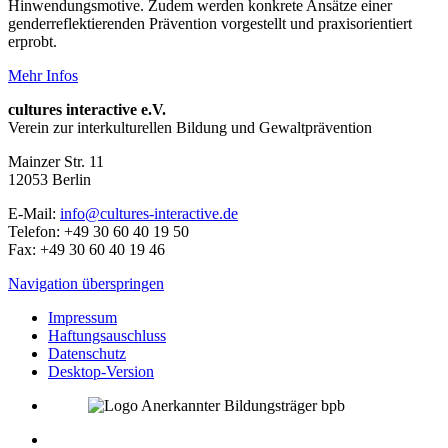
Hinwendungsmotive. Zudem werden konkrete Ansätze einer
genderreflektierenden Prävention vorgestellt und praxisorientiert
erprobt.
Mehr Infos
cultures interactive e.V.
Verein zur interkulturellen Bildung und Gewaltprävention
Mainzer Str. 11
12053
Berlin
E-Mail:
info@cultures-interactive.de
Telefon:
+49 30 60 40 19 50
Fax:
+49 30 60 40 19 46
Navigation überspringen
Impressum
Haftungsauschluss
Datenschutz
Desktop-Version