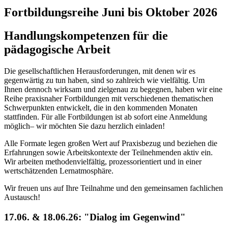
Fortbildungsreihe Juni bis Oktober 2026
Handlungskompetenzen für die
pädagogische Arbeit
Die gesellschaftlichen Herausforderungen, mit denen wir es
gegenwärtig zu tun haben, sind so zahlreich wie vielfältig. Um
Ihnen dennoch wirksam und zielgenau zu begegnen, haben wir eine
Reihe praxisnaher Fortbildungen mit verschiedenen thematischen
Schwerpunkten entwickelt, die in den kommenden Monaten
stattfinden. Für alle Fortbildungen ist ab sofort eine Anmeldung
möglich– wir möchten Sie dazu herzlich einladen!
Alle Formate legen großen Wert auf Praxisbezug und beziehen die
Erfahrungen sowie Arbeitskontexte der Teilnehmenden aktiv ein.
Wir arbeiten methodenvielfältig, prozessorientiert und in einer
wertschätzenden Lernatmosphäre.
Wir freuen uns auf Ihre Teilnahme und den gemeinsamen fachlichen
Austausch!
17.06. & 18.06.26: "Dialog im Gegenwind"