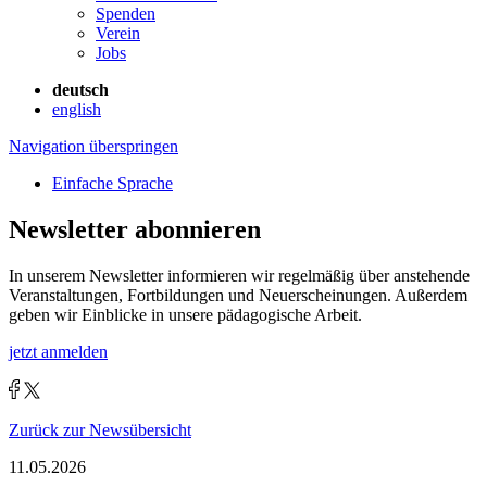
Spenden
Verein
Jobs
deutsch
english
Navigation überspringen
Einfache Sprache
Newsletter abonnieren
In unserem Newsletter informieren wir regelmäßig über anstehende
Veranstaltungen, Fortbildungen und Neuerscheinungen. Außerdem
geben wir Einblicke in unsere pädagogische Arbeit.
jetzt anmelden
Zurück zur Newsübersicht
11.05.2026