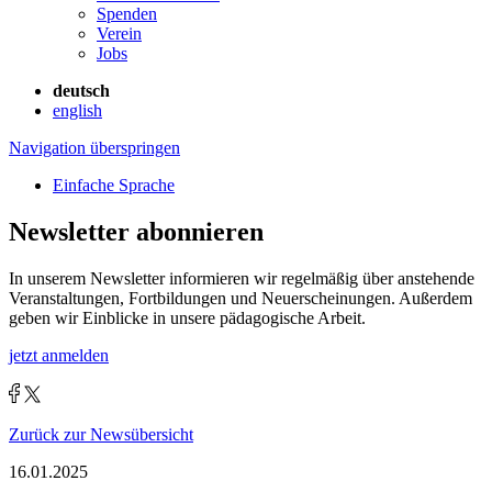
Spenden
Verein
Jobs
deutsch
english
Navigation überspringen
Einfache Sprache
Newsletter abonnieren
In unserem Newsletter informieren wir regelmäßig über anstehende
Veranstaltungen, Fortbildungen und Neuerscheinungen. Außerdem
geben wir Einblicke in unsere pädagogische Arbeit.
jetzt anmelden
Zurück zur Newsübersicht
16.01.2025