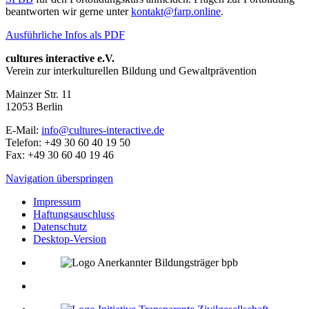
beantworten wir gerne unter
kontakt@farp.online
.
Ausführliche Infos als PDF
cultures interactive e.V.
Verein zur interkulturellen Bildung und Gewaltprävention
Mainzer Str. 11
12053
Berlin
E-Mail:
info@cultures-interactive.de
Telefon:
+49 30 60 40 19 50
Fax:
+49 30 60 40 19 46
Navigation überspringen
Impressum
Haftungsauschluss
Datenschutz
Desktop-Version