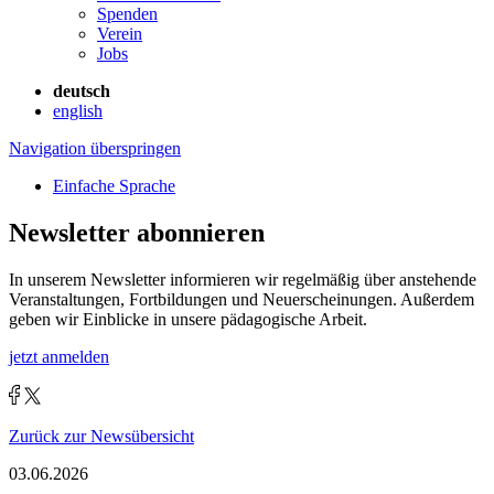
Spenden
Verein
Jobs
deutsch
english
Navigation überspringen
Einfache Sprache
Newsletter abonnieren
In unserem Newsletter informieren wir regelmäßig über anstehende
Veranstaltungen, Fortbildungen und Neuerscheinungen. Außerdem
geben wir Einblicke in unsere pädagogische Arbeit.
jetzt anmelden
Zurück zur Newsübersicht
03.06.2026