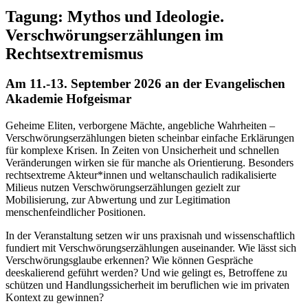
Tagung: Mythos und Ideologie.
Verschwörungserzählungen im
Rechtsextremismus
Am 11.-13. September 2026 an der Evangelischen
Akademie Hofgeismar
Geheime Eliten, verborgene Mächte, angebliche Wahrheiten –
Verschwörungserzählungen bieten scheinbar einfache Erklärungen
für komplexe Krisen. In Zeiten von Unsicherheit und schnellen
Veränderungen wirken sie für manche als Orientierung. Besonders
rechtsextreme Akteur*innen und weltanschaulich radikalisierte
Milieus nutzen Verschwörungserzählungen gezielt zur
Mobilisierung, zur Abwertung und zur Legitimation
menschenfeindlicher Positionen.
In der Veranstaltung setzen wir uns praxisnah und wissenschaftlich
fundiert mit Verschwörungserzählungen auseinander. Wie lässt sich
Verschwörungsglaube erkennen? Wie können Gespräche
deeskalierend geführt werden? Und wie gelingt es, Betroffene zu
schützen und Handlungssicherheit im beruflichen wie im privaten
Kontext zu gewinnen?