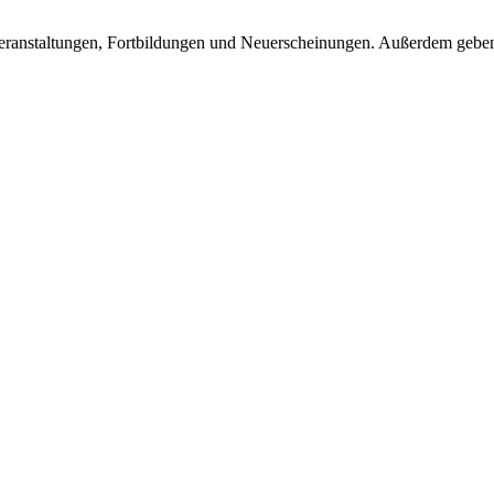
eranstaltungen, Fortbildungen und Neuerscheinungen. Außerdem geben 