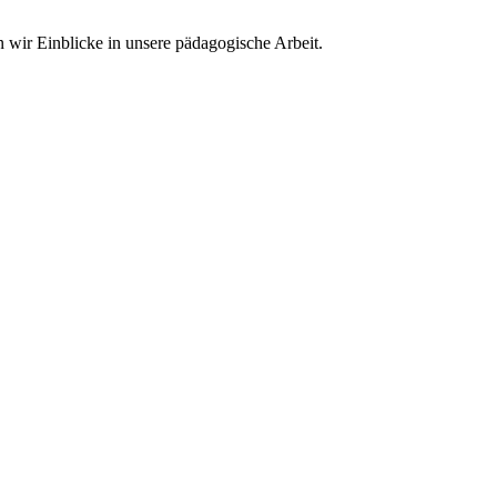
wir Einblicke in unsere pädagogische Arbeit.