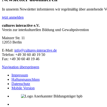
In unserem Newsletter informieren wir regelmäßig über anstehende V
jetzt anmelden
cultures interactive e.V.
Verein zur interkulturellen Bildung und Gewaltprävention
Mainzer Str. 11
12053
Berlin
E-Mail:
info@cultures-interactive.de
Telefon:
+49 30 60 40 19 50
Fax:
+49 30 60 40 19 46
Navigation überspringen
Impressum
Haftungsauschluss
Datenschutz
Mobile Version