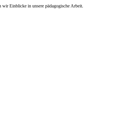
wir Einblicke in unsere pädagogische Arbeit.