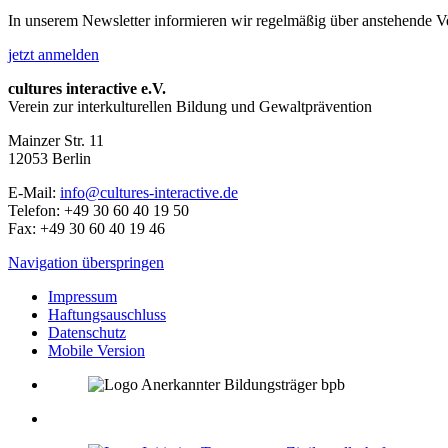
In unserem Newsletter informieren wir regelmäßig über anstehende V
jetzt anmelden
cultures interactive e.V.
Verein zur interkulturellen Bildung und Gewaltprävention
Mainzer Str. 11
12053
Berlin
E-Mail:
info@cultures-interactive.de
Telefon:
+49 30 60 40 19 50
Fax:
+49 30 60 40 19 46
Navigation überspringen
Impressum
Haftungsauschluss
Datenschutz
Mobile Version