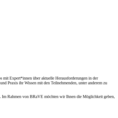
 mit Expert*innen über aktuelle Herausforderungen in der
g und Praxis ihr Wissen mit den Teilnehmenden, unter anderem zu
rung. Im Rahmen von BRaVE möchten wir Ihnen die Möglichkeit geben,