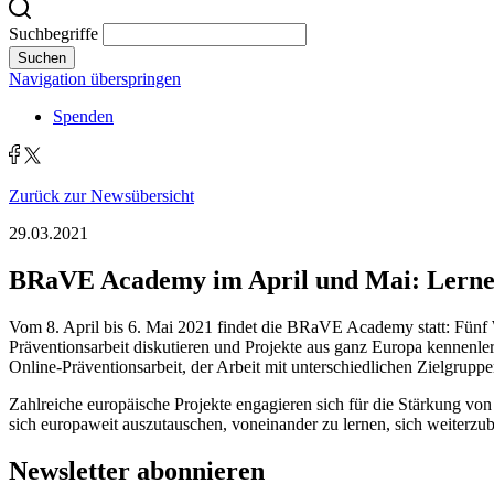
Suchbegriffe
Suchen
Navigation überspringen
Spenden
Zurück zur Newsübersicht
29.03.2021
BRaVE Academy im April und Mai: Lernen
Vom 8. April bis 6. Mai 2021 findet die BRaVE Academy statt: Fünf
Präventionsarbeit diskutieren und Projekte aus ganz Europa kennenle
Online-Präventionsarbeit, der Arbeit mit unterschiedlichen Zielgruppe
Zahlreiche europäische Projekte engagieren sich für die Stärkung v
sich europaweit auszutauschen, voneinander zu lernen, sich weiterzub
Newsletter abonnieren