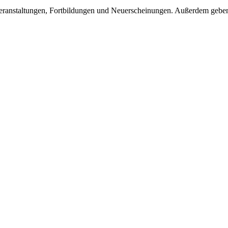
eranstaltungen, Fortbildungen und Neuerscheinungen. Außerdem geben 