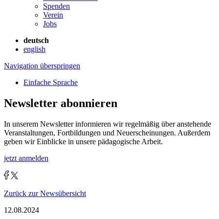
Spenden
Verein
Jobs
deutsch
english
Navigation überspringen
Einfache Sprache
Newsletter abonnieren
In unserem Newsletter informieren wir regelmäßig über anstehende
Veranstaltungen, Fortbildungen und Neuerscheinungen. Außerdem
geben wir Einblicke in unsere pädagogische Arbeit.
jetzt anmelden
Zurück zur Newsübersicht
12.08.2024